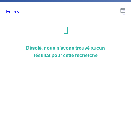
Filters
Désolé, nous n’avons trouvé aucun
résultat pour cette recherche
PROJET PILOTE