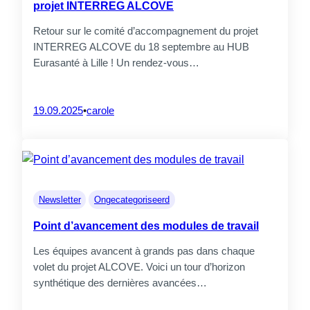
projet INTERREG ALCOVE
Retour sur le comité d’accompagnement du projet
INTERREG ALCOVE du 18 septembre au HUB
Eurasanté à Lille ! Un rendez-vous…
19.09.2025
•
carole
Newsletter
Ongecategoriseerd
Point d’avancement des modules de travail
Les équipes avancent à grands pas dans chaque
volet du projet ALCOVE. Voici un tour d’horizon
synthétique des dernières avancées…