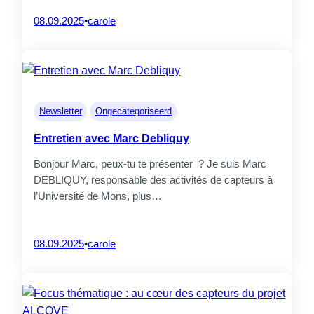
08.09.2025
•
carole
Newsletter
Ongecategoriseerd
Entretien avec Marc Debliquy
Bonjour Marc, peux-tu te présenter ? Je suis Marc
DEBLIQUY, responsable des activités de capteurs à
l’Université de Mons, plus…
08.09.2025
•
carole