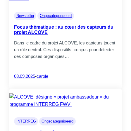
Newsletter
Ongecategoriseerd
Focus thématique : au cœur des capteurs du
projet ALCOVE
Dans le cadre du projet ALCOVE, les capteurs jouent
un rôle central. Ces dispositifs, conçus pour détecter
des composés organiques…
08.09.2025
•
carole
INTERREG
Ongecategoriseerd
01.
Vous êtes ?