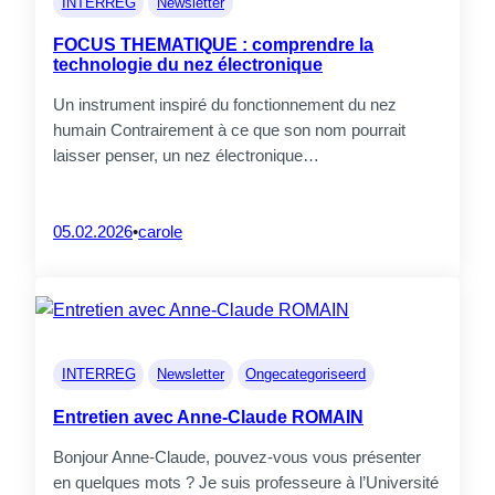
INTERREG
Newsletter
FOCUS THEMATIQUE : comprendre la
technologie du nez électronique
Un instrument inspiré du fonctionnement du nez
humain Contrairement à ce que son nom pourrait
laisser penser, un nez électronique…
05.02.2026
•
carole
INTERREG
Newsletter
Ongecategoriseerd
Entretien avec Anne-Claude ROMAIN
Bonjour Anne-Claude, pouvez-vous vous présenter
en quelques mots ? Je suis professeure à l’Université