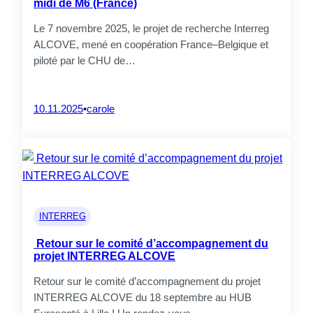
midi de M6 (France)
convallis in, nisi. Curabitur turpis.
Le 7 novembre 2025, le projet de recherche Interreg
ALCOVE, mené en coopération France–Belgique et
piloté par le CHU de…
10.11.2025
•
carole
INTERREG
Retour sur le comité d’accompagnement du
projet INTERREG ALCOVE
Retour sur le comité d’accompagnement du projet
INTERREG ALCOVE du 18 septembre au HUB