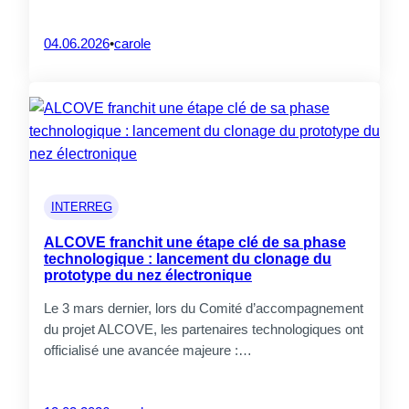
04.06.2026
•
carole
INTERREG
ALCOVE franchit une étape clé de sa phase
technologique : lancement du clonage du
prototype du nez électronique
Le 3 mars dernier, lors du Comité d’accompagnement
du projet ALCOVE, les partenaires technologiques ont
officialisé une avancée majeure :…