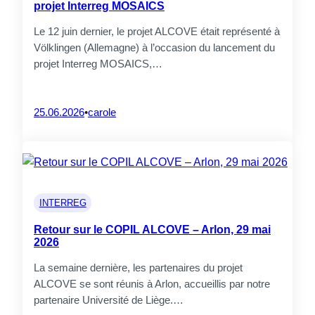
projet Interreg MOSAICS
Le 12 juin dernier, le projet ALCOVE était représenté à
Völklingen (Allemagne) à l’occasion du lancement du
projet Interreg MOSAICS,…
25.06.2026
•
carole
INTERREG
Retour sur le COPIL ALCOVE – Arlon, 29 mai
2026
La semaine dernière, les partenaires du projet
ALCOVE se sont réunis à Arlon, accueillis par notre
partenaire Université de Liège.…