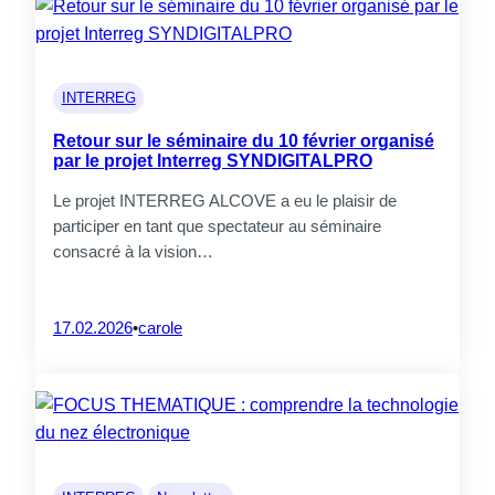
INTERREG
Retour sur le séminaire du 10 février organisé
par le projet Interreg SYNDIGITALPRO
Le projet INTERREG ALCOVE a eu le plaisir de
participer en tant que spectateur au séminaire
consacré à la vision…
17.02.2026
•
carole