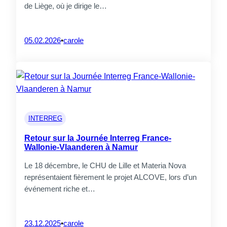
de Liège, où je dirige le…
05.02.2026
•
carole
INTERREG
Retour sur la Journée Interreg France-
Wallonie-Vlaanderen à Namur
Le 18 décembre, le CHU de Lille et Materia Nova
représentaient fièrement le projet ALCOVE, lors d’un
événement riche et…
23.12.2025
•
carole