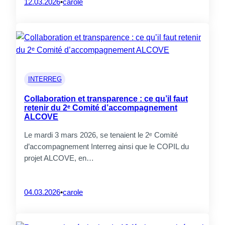
12.03.2026
•
carole
INTERREG
Collaboration et transparence : ce qu’il faut
retenir du 2ᵉ Comité d’accompagnement
ALCOVE
Le mardi 3 mars 2026, se tenaient le 2ᵉ Comité
d’accompagnement Interreg ainsi que le COPIL du
projet ALCOVE, en…
04.03.2026
•
carole