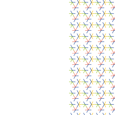
CO-FINANCIERS