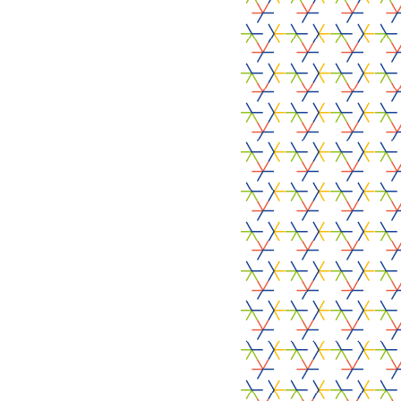
CO-FINANCIERS